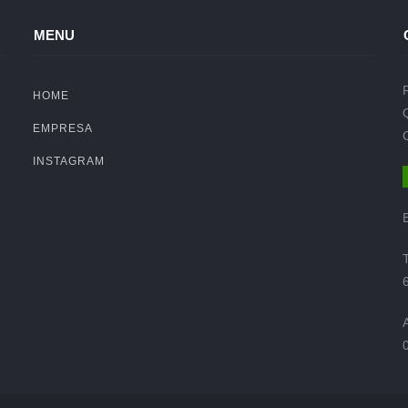
MENU
HOME
EMPRESA
INSTAGRAM