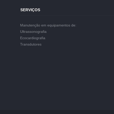
SERVIÇOS
Manutenção em equipamentos de:
Ultrassonografia
Ecocardiografia
Transdutores