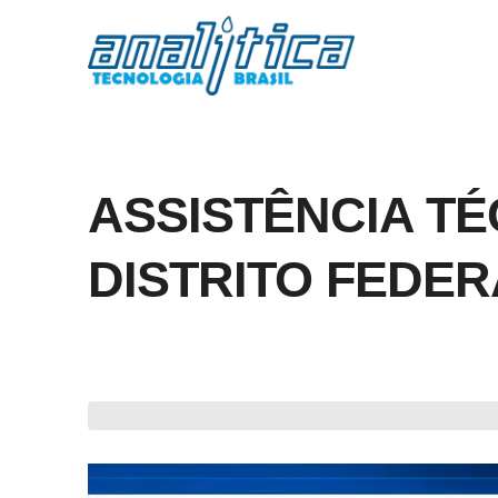
ASSISTÊNCIA T
DISTRITO FEDER