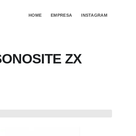
HOME
EMPRESA
INSTAGRAM
SONOSITE ZX