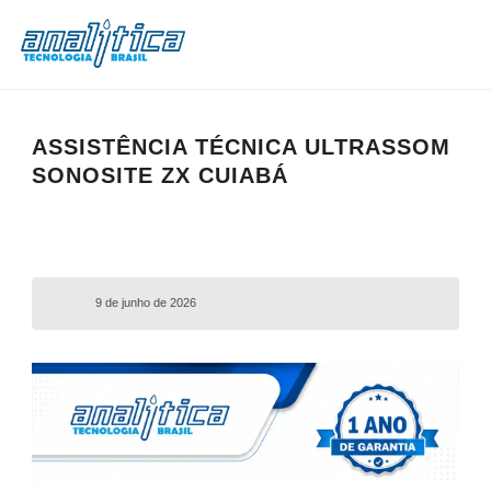
ASSISTÊNCIA TÉCNICA ULTRASSOM
SONOSITE ZX CUIABÁ
9 de junho de 2026