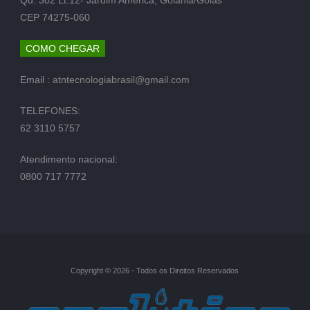
CEP 74275-060
COMO CHEGAR
Email :
atntecnologiabrasil@gmail.com
TELEFONES:
62 3110 5757
Atendimento nacional:
0800 717 7772
Copyright © 2026 - Todos os Direitos Reservados