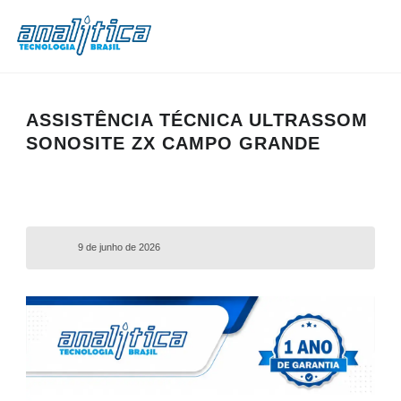
ASSISTÊNCIA TÉCNICA ULTRASSOM
SONOSITE ZX CAMPO GRANDE
9 de junho de 2026