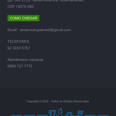
CEP 74275-060
COMO CHEGAR
Email :
atntecnologiabrasil@gmail.com
TELEFONES:
62 3110 5757
Atendimento nacional:
0800 717 7772
Copyright © 2026 - Todos os Direitos Reservados