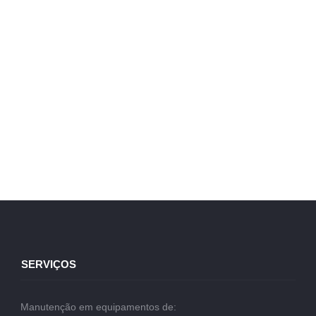
SERVIÇOS
Manutenção em equipamentos de: