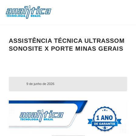
ASSISTÊNCIA TÉCNICA ULTRASSOM
SONOSITE X PORTE MINAS GERAIS
9 de junho de 2026