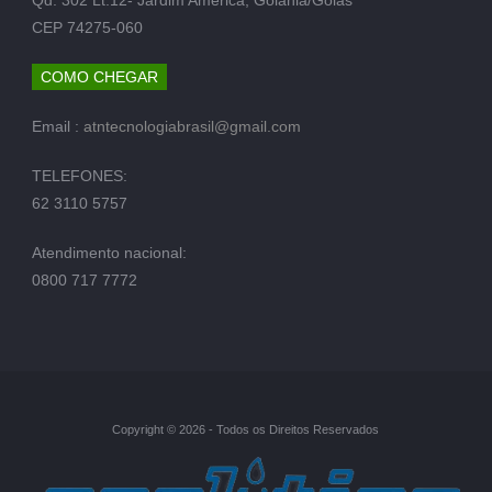
CEP 74275-060
COMO CHEGAR
Email :
atntecnologiabrasil@gmail.com
TELEFONES:
62 3110 5757
Atendimento nacional:
0800 717 7772
Copyright © 2026 - Todos os Direitos Reservados