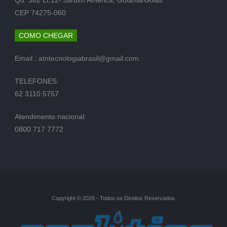
CEP 74275-060
COMO CHEGAR
Email :
atntecnologiabrasil@gmail.com
TELEFONES:
62 3110 5757
Atendimento nacional:
0800 717 7772
Copyright © 2026 - Todos os Direitos Reservados