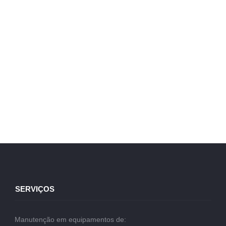
SERVIÇOS
Manutenção em equipamentos de: