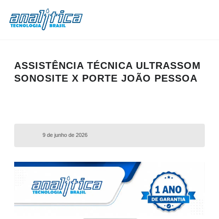
ASSISTÊNCIA TÉCNICA ULTRASSOM
SONOSITE X PORTE JOÃO PESSOA
9 de junho de 2026