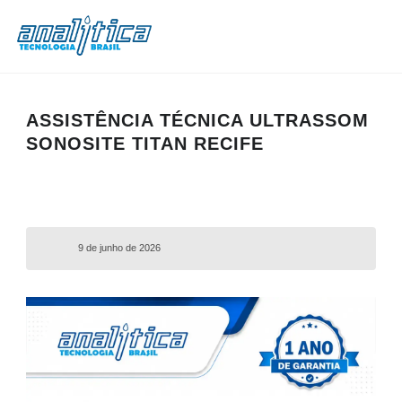
ASSISTÊNCIA TÉCNICA ULTRASSOM
SONOSITE TITAN RECIFE
9 de junho de 2026