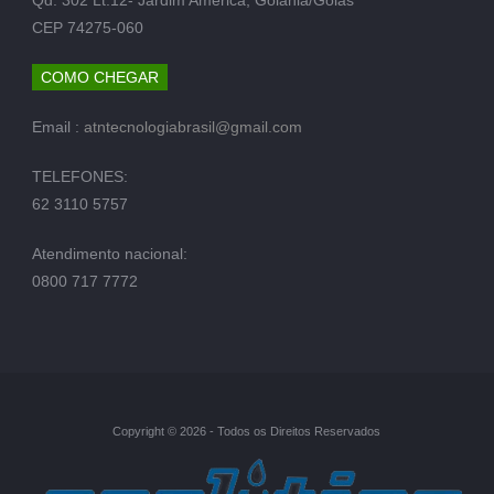
CEP 74275-060
COMO CHEGAR
Email :
atntecnologiabrasil@gmail.com
TELEFONES:
62 3110 5757
Atendimento nacional:
0800 717 7772
Copyright © 2026 - Todos os Direitos Reservados