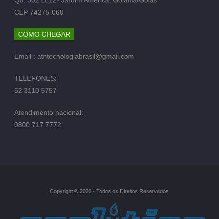
CEP 74275-060
COMO CHEGAR
Email :
atntecnologiabrasil@gmail.com
TELEFONES:
62 3110 5757
Atendimento nacional:
0800 717 7772
Copyright © 2026 - Todos os Direitos Reservados