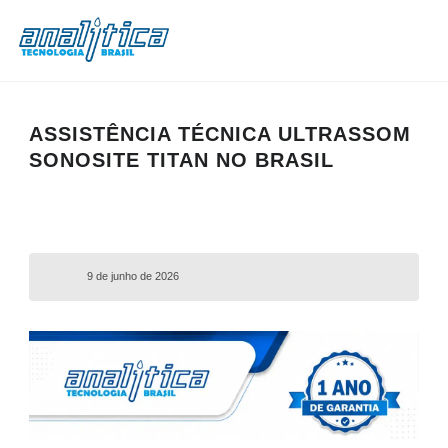
ASSISTÊNCIA TÉCNICA ULTRASSOM
SONOSITE TITAN NO BRASIL
9 de junho de 2026