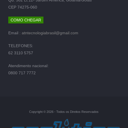
CEP 74275-060
COMO CHEGAR
Email :
atntecnologiabrasil@gmail.com
TELEFONES:
62 3110 5757
Atendimento nacional:
0800 717 7772
Copyright © 2026 - Todos os Direitos Reservados