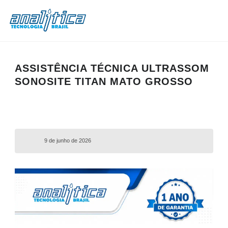
ASSISTÊNCIA TÉCNICA ULTRASSOM
SONOSITE TITAN MATO GROSSO
9 de junho de 2026