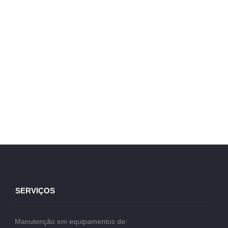
SERVIÇOS
Manutenção em equipamentos de: