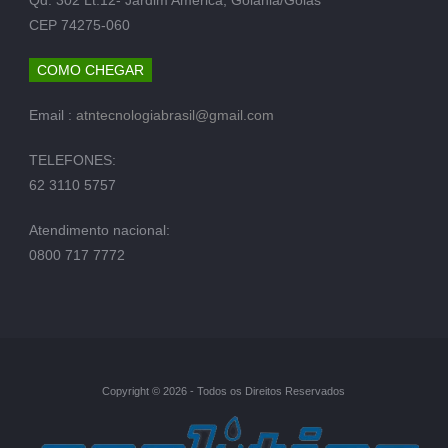
CEP 74275-060
COMO CHEGAR
Email :
atntecnologiabrasil@gmail.com
TELEFONES:
62 3110 5757
Atendimento nacional:
0800 717 7772
Copyright © 2026 - Todos os Direitos Reservados