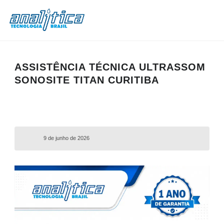
ASSISTÊNCIA TÉCNICA ULTRASSOM
SONOSITE TITAN CURITIBA
9 de junho de 2026