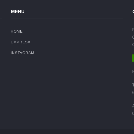
MENU
HOME
EMPRESA
INSTAGRAM