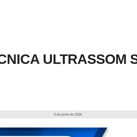
ÉCNICA ULTRASSOM 
9 de junho de 2026