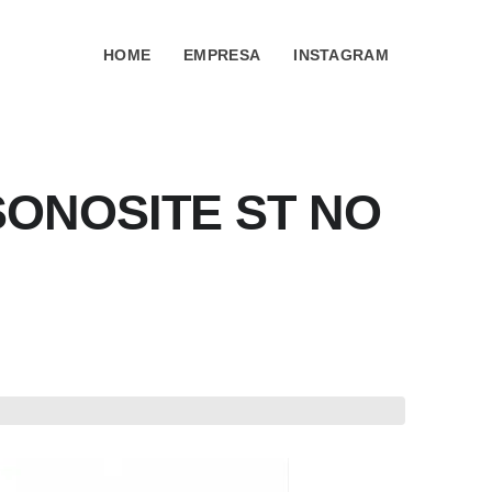
HOME
EMPRESA
INSTAGRAM
SONOSITE ST NO