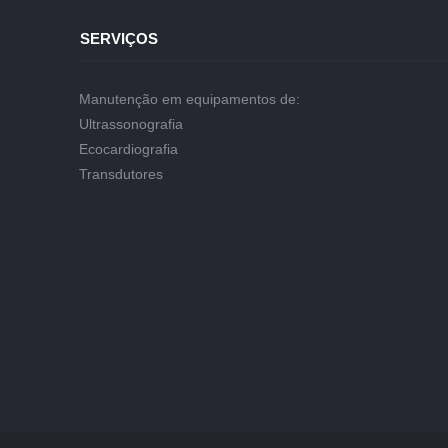
SERVIÇOS
Manutenção em equipamentos de:
Ultrassonografia
Ecocardiografia
Transdutores