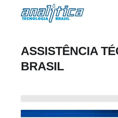
ASSISTÊNCIA T
BRASIL