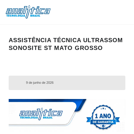
ASSISTÊNCIA TÉCNICA ULTRASSOM
SONOSITE ST MATO GROSSO
9 de junho de 2026