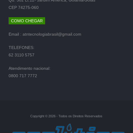
CEP 74275-060
COMO CHEGAR
Email :
atntecnologiabrasil@gmail.com
TELEFONES:
62 3110 5757
Atendimento nacional:
0800 717 7772
Copyright © 2026 - Todos os Direitos Reservados