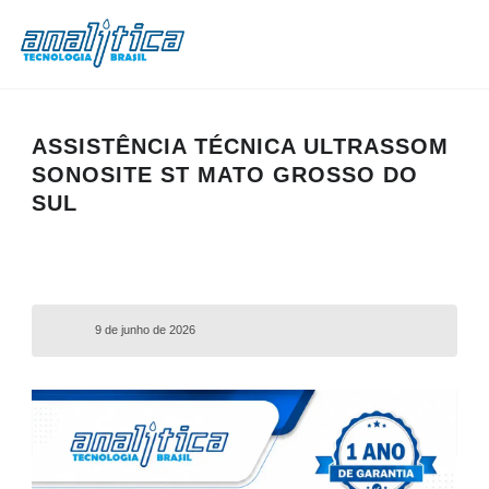
ASSISTÊNCIA TÉCNICA ULTRASSOM
SONOSITE ST MATO GROSSO DO
SUL
9 de junho de 2026