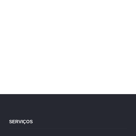
SERVIÇOS