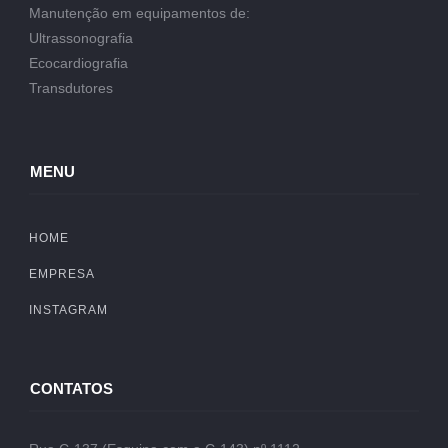
Manutenção em equipamentos de:
Ultrassonografia
Ecocardiografia
Transdutores
MENU
HOME
EMPRESA
INSTAGRAM
CONTATOS