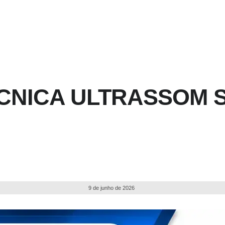
ÉCNICA ULTRASSOM 
9 de junho de 2026