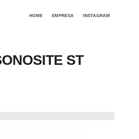
HOME
EMPRESA
INSTAGRAM
SONOSITE ST