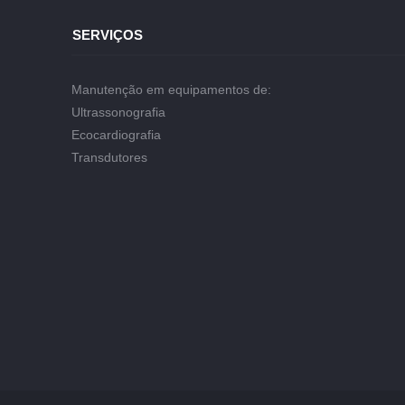
SERVIÇOS
Manutenção em equipamentos de:
Ultrassonografia
Ecocardiografia
Transdutores