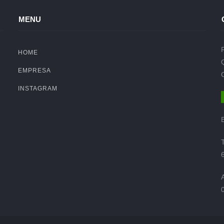
MENU
HOME
EMPRESA
INSTAGRAM