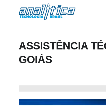
ASSISTÊNCIA T
GOIÁS