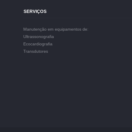
SERVIÇOS
Manutenção em equipamentos de:
Ultrassonografia
Ecocardiografia
Transdutores