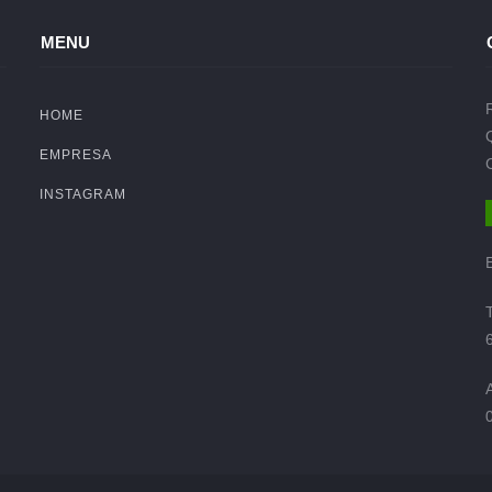
MENU
HOME
EMPRESA
INSTAGRAM