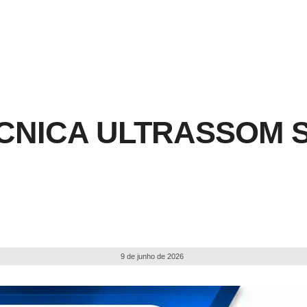
ÉCNICA ULTRASSOM 
9 de junho de 2026