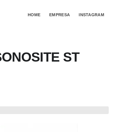
HOME
EMPRESA
INSTAGRAM
SONOSITE ST