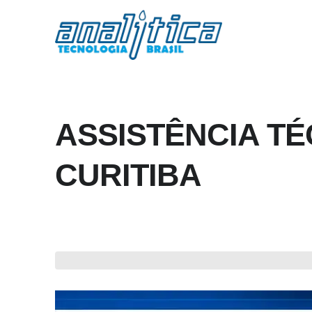
ASSISTÊNCIA T
CURITIBA