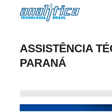
ASSISTÊNCIA TÉ
PARANÁ