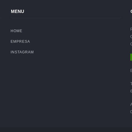
MENU
HOME
EMPRESA
INSTAGRAM