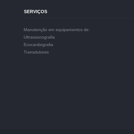
SERVIÇOS
Manutenção em equipamentos de:
Ultrassonografia
Ecocardiografia
Transdutores