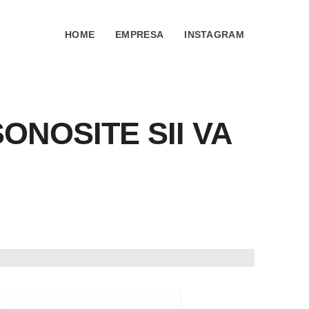
HOME
EMPRESA
INSTAGRAM
ONOSITE SII VA