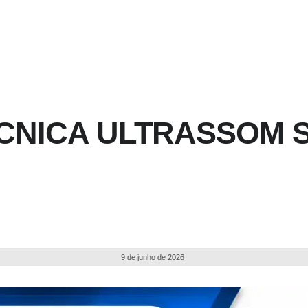
CNICA ULTRASSOM S
9 de junho de 2026