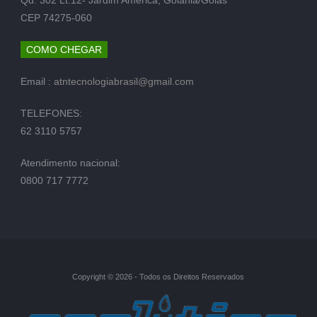
CEP 74275-060
COMO CHEGAR
Email :
atntecnologiabrasil@gmail.com
TELEFONES:
62 3110 5757
Atendimento nacional:
0800 717 7772
Copyright © 2026 - Todos os Direitos Reservados