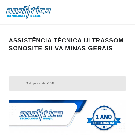
ASSISTÊNCIA TÉCNICA ULTRASSOM
SONOSITE SII VA MINAS GERAIS
9 de junho de 2026