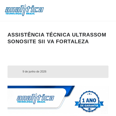
ASSISTÊNCIA TÉCNICA ULTRASSOM
SONOSITE SII VA FORTALEZA
9 de junho de 2026