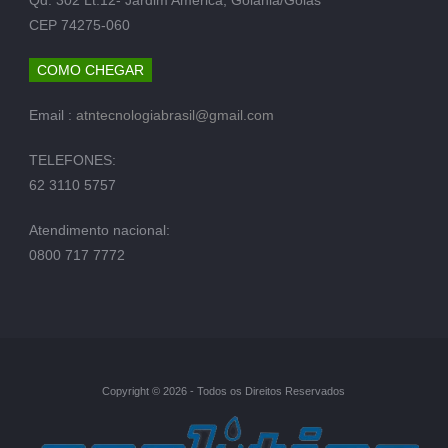
CEP 74275-060
COMO CHEGAR
Email :
atntecnologiabrasil@gmail.com
TELEFONES:
62 3110 5757
Atendimento nacional:
0800 717 7772
Copyright © 2026 - Todos os Direitos Reservados