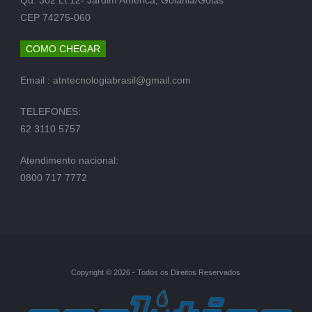
CEP 74275-060
COMO CHEGAR
Email :
atntecnologiabrasil@gmail.com
TELEFONES:
62 3110 5757
Atendimento nacional:
0800 717 7772
Copyright © 2026 - Todos os Direitos Reservados