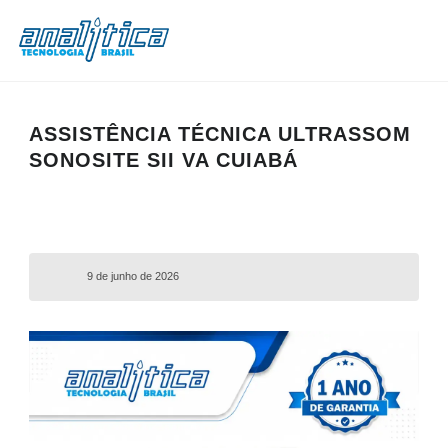
ASSISTÊNCIA TÉCNICA ULTRASSOM
SONOSITE SII VA CUIABÁ
9 de junho de 2026