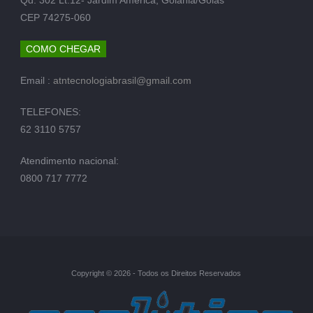
CEP 74275-060
COMO CHEGAR
Email :
atntecnologiabrasil@gmail.com
TELEFONES:
62 3110 5757
Atendimento nacional:
0800 717 7772
Copyright © 2026 - Todos os Direitos Reservados