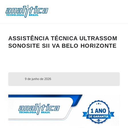
ASSISTÊNCIA TÉCNICA ULTRASSOM
SONOSITE SII VA BELO HORIZONTE
9 de junho de 2026