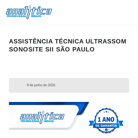
ASSISTÊNCIA TÉCNICA ULTRASSOM
SONOSITE SII SÃO PAULO
9 de junho de 2026