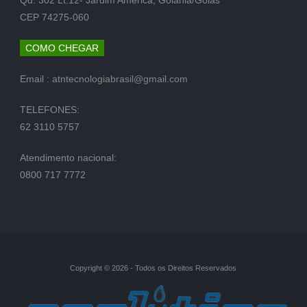
CEP 74275-060
COMO CHEGAR
Email :
atntecnologiabrasil@gmail.com
TELEFONES:
62 3110 5757
Atendimento nacional:
0800 717 7772
Copyright © 2026 - Todos os Direitos Reservados