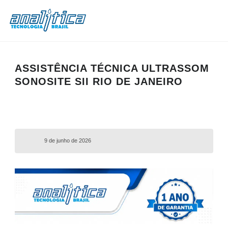
ASSISTÊNCIA TÉCNICA ULTRASSOM
SONOSITE SII RIO DE JANEIRO
9 de junho de 2026