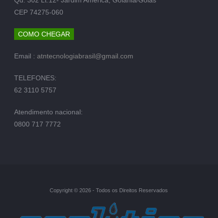
CEP 74275-060
COMO CHEGAR
Email :
atntecnologiabrasil@gmail.com
TELEFONES:
62 3110 5757
Atendimento nacional:
0800 717 7772
Copyright © 2026 - Todos os Direitos Reservados