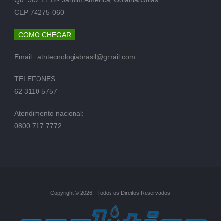
CEP 74275-060
COMO CHEGAR
Email :
atntecnologiabrasil@gmail.com
TELEFONES:
62 3110 5757
Atendimento nacional:
0800 717 7772
Copyright © 2026 - Todos os Direitos Reservados