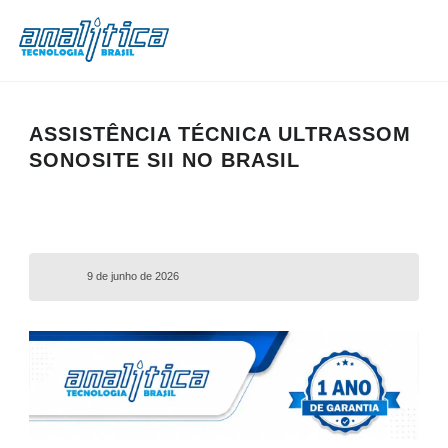
ASSISTÊNCIA TÉCNICA ULTRASSOM
SONOSITE SII NO BRASIL
9 de junho de 2026