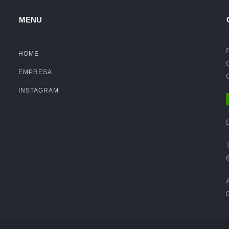
MENU
HOME
EMPRESA
INSTAGRAM