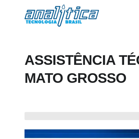
ASSISTÊNCIA TÉ
MATO GROSSO