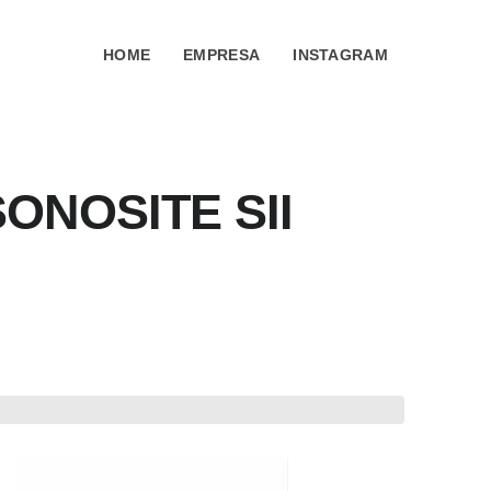
HOME
EMPRESA
INSTAGRAM
ONOSITE SII