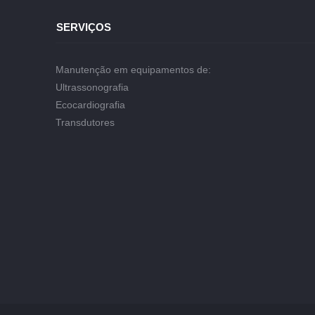
SERVIÇOS
Manutenção em equipamentos de:
Ultrassonografia
Ecocardiografia
Transdutores