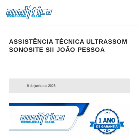
ASSISTÊNCIA TÉCNICA ULTRASSOM
SONOSITE SII JOÃO PESSOA
9 de junho de 2026