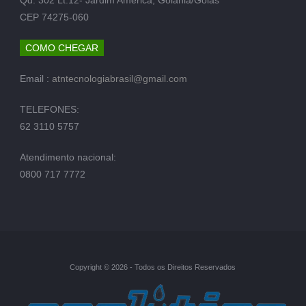
CEP 74275-060
COMO CHEGAR
Email :
atntecnologiabrasil@gmail.com
TELEFONES:
62 3110 5757
Atendimento nacional:
0800 717 7772
Copyright © 2026 - Todos os Direitos Reservados