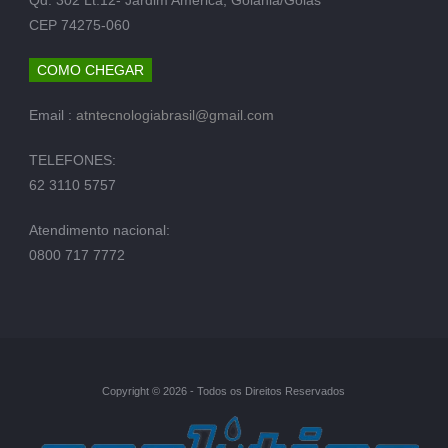
CEP 74275-060
COMO CHEGAR
Email :
atntecnologiabrasil@gmail.com
TELEFONES:
62 3110 5757
Atendimento nacional:
0800 717 7772
Copyright © 2026 - Todos os Direitos Reservados