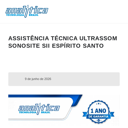
ASSISTÊNCIA TÉCNICA ULTRASSOM
SONOSITE SII ESPÍRITO SANTO
9 de junho de 2026