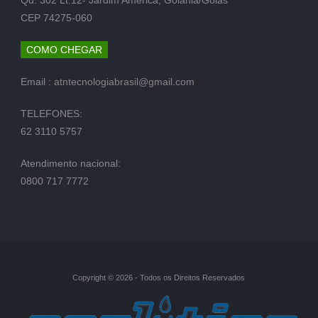
CEP 74275-060
COMO CHEGAR
Email :
atntecnologiabrasil@gmail.com
TELEFONES:
62 3110 5757
Atendimento nacional:
0800 717 7772
Copyright © 2026 - Todos os Direitos Reservados