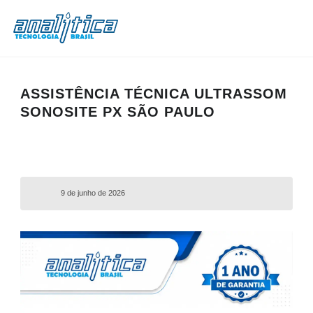
ASSISTÊNCIA TÉCNICA ULTRASSOM
SONOSITE PX SÃO PAULO
9 de junho de 2026