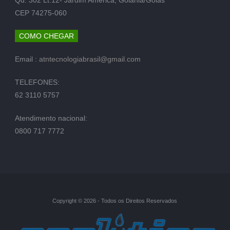
CEP 74275-060
COMO CHEGAR
Email :
atntecnologiabrasil@gmail.com
TELEFONES:
62 3110 5757
Atendimento nacional:
0800 717 7772
Copyright © 2026 - Todos os Direitos Reservados