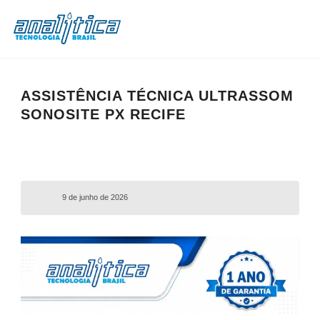
ASSISTÊNCIA TÉCNICA ULTRASSOM
SONOSITE PX RECIFE
9 de junho de 2026