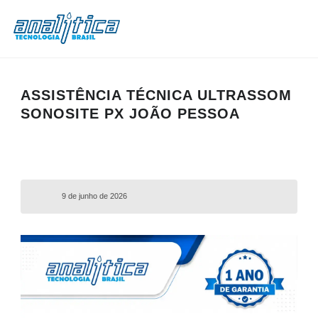
ASSISTÊNCIA TÉCNICA ULTRASSOM
SONOSITE PX JOÃO PESSOA
9 de junho de 2026