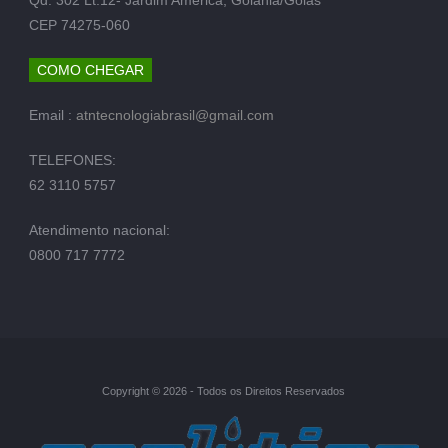
CEP 74275-060
COMO CHEGAR
Email :
atntecnologiabrasil@gmail.com
TELEFONES:
62 3110 5757
Atendimento nacional:
0800 717 7772
Copyright © 2026 - Todos os Direitos Reservados