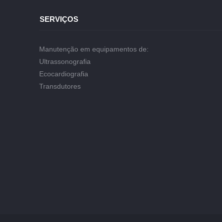
SERVIÇOS
Manutenção em equipamentos de:
Ultrassonografia
Ecocardiografia
Transdutores