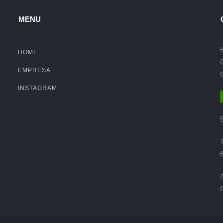
MENU
HOME
EMPRESA
INSTAGRAM