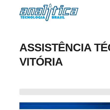
ASSISTÊNCIA TÉ
VITÓRIA