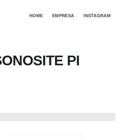
HOME
EMPRESA
INSTAGRAM
ONOSITE PI