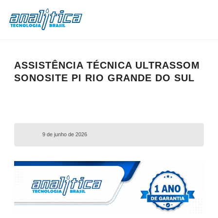
ASSISTÊNCIA TÉCNICA ULTRASSOM
SONOSITE PI RIO GRANDE DO SUL
9 de junho de 2026