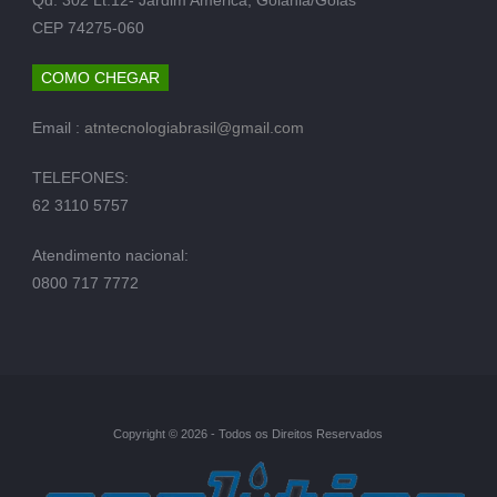
CEP 74275-060
COMO CHEGAR
Email :
atntecnologiabrasil@gmail.com
TELEFONES:
62 3110 5757
Atendimento nacional:
0800 717 7772
Copyright © 2026 - Todos os Direitos Reservados