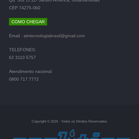
CEP 74275-060
COMO CHEGAR
Email :
atntecnologiabrasil@gmail.com
TELEFONES:
62 3110 5757
Atendimento nacional:
0800 717 7772
Copyright © 2026 - Todos os Direitos Reservados