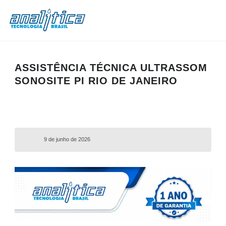
ASSISTÊNCIA TÉCNICA ULTRASSOM
SONOSITE PI RIO DE JANEIRO
9 de junho de 2026