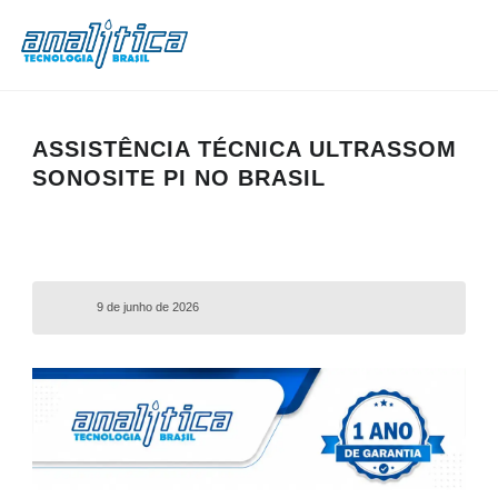
ASSISTÊNCIA TÉCNICA ULTRASSOM
SONOSITE PI NO BRASIL
9 de junho de 2026