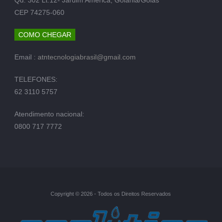
CEP 74275-060
COMO CHEGAR
Email :
atntecnologiabrasil@gmail.com
TELEFONES:
62 3110 5757
Atendimento nacional:
0800 717 7772
Copyright © 2026 - Todos os Direitos Reservados