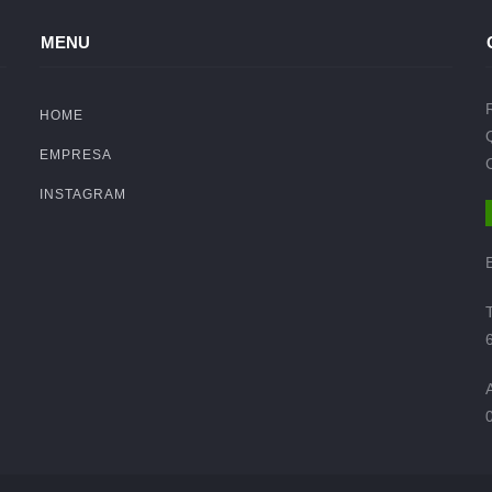
MENU
HOME
EMPRESA
INSTAGRAM