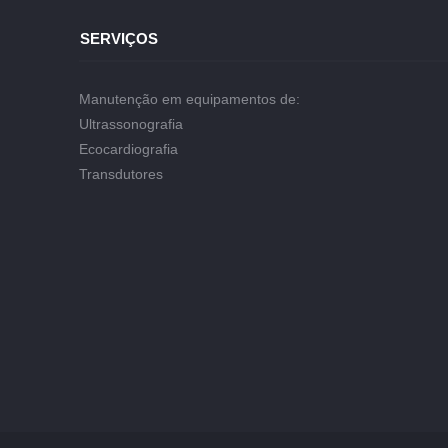
SERVIÇOS
Manutenção em equipamentos de:
Ultrassonografia
Ecocardiografia
Transdutores