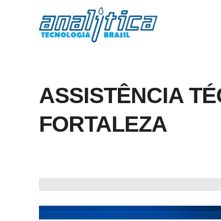
ASSISTÊNCIA TÉ
FORTALEZA