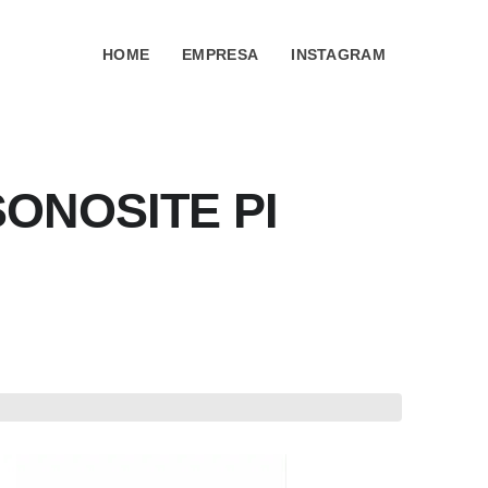
HOME
EMPRESA
INSTAGRAM
ONOSITE PI