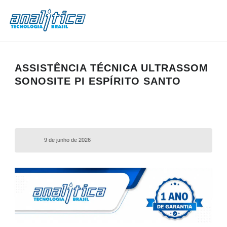
ASSISTÊNCIA TÉCNICA ULTRASSOM
SONOSITE PI ESPÍRITO SANTO
9 de junho de 2026