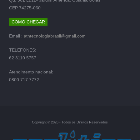
CEP 74275-060
COMO CHEGAR
Email :
atntecnologiabrasil@gmail.com
TELEFONES:
62 3110 5757
Atendimento nacional:
0800 717 7772
Copyright © 2026 - Todos os Direitos Reservados