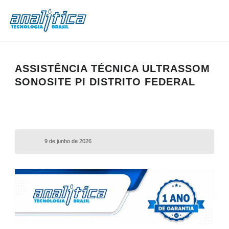
ASSISTÊNCIA TÉCNICA ULTRASSOM
SONOSITE PI DISTRITO FEDERAL
9 de junho de 2026