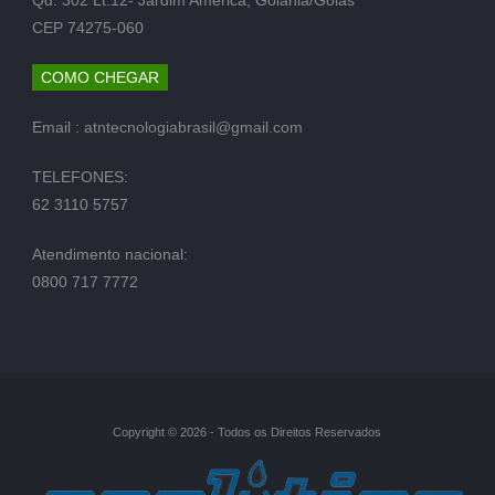
CEP 74275-060
COMO CHEGAR
Email :
atntecnologiabrasil@gmail.com
TELEFONES:
62 3110 5757
Atendimento nacional:
0800 717 7772
Copyright © 2026 - Todos os Direitos Reservados