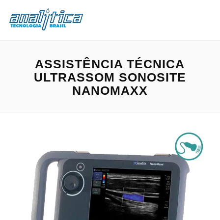
ASSISTÊNCIA TÉCNICA
ULTRASSOM SONOSITE
NANOMAXX