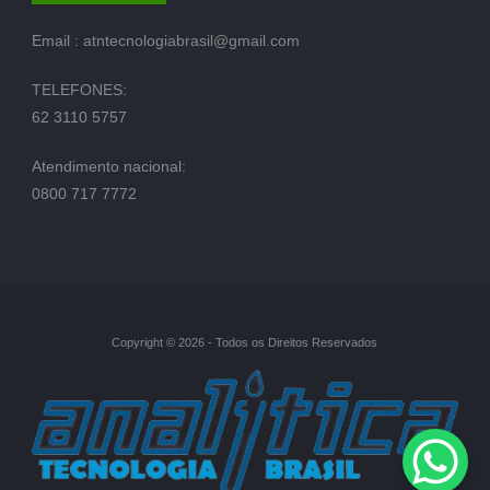
Email :
atntecnologiabrasil@gmail.com
TELEFONES:
62 3110 5757
Atendimento nacional:
0800 717 7772
Copyright © 2026 - Todos os Direitos Reservados