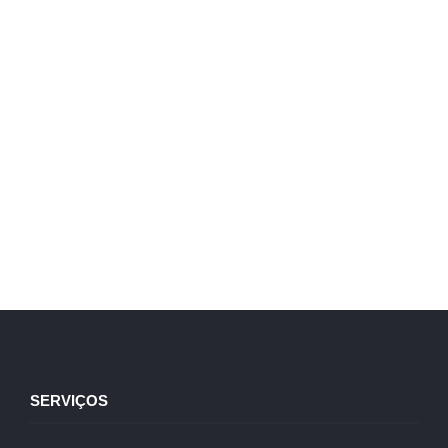
SERVIÇOS