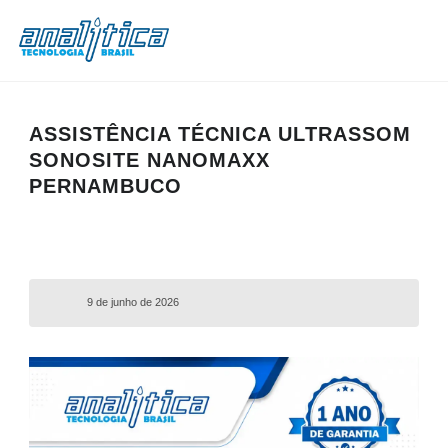
ASSISTÊNCIA TÉCNICA ULTRASSOM
SONOSITE NANOMAXX
PERNAMBUCO
9 de junho de 2026