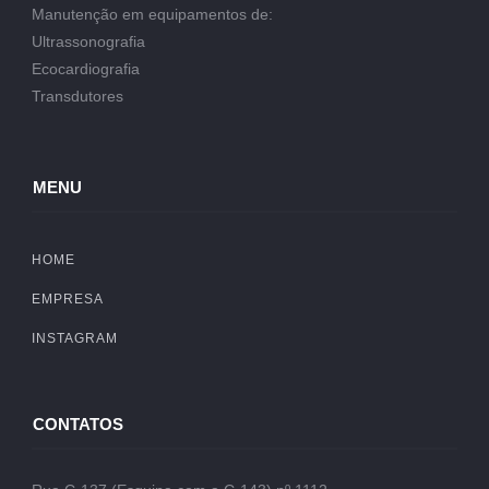
Manutenção em equipamentos de:
Ultrassonografia
Ecocardiografia
Transdutores
MENU
HOME
EMPRESA
INSTAGRAM
CONTATOS