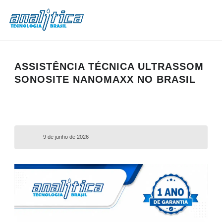
ASSISTÊNCIA TÉCNICA ULTRASSOM
SONOSITE NANOMAXX NO BRASIL
9 de junho de 2026