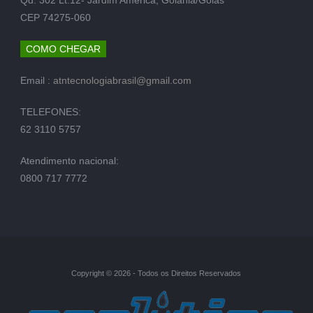
CEP 74275-060
COMO CHEGAR
Email :
atntecnologiabrasil@gmail.com
TELEFONES:
62 3110 5757
Atendimento nacional:
0800 717 7772
Copyright © 2026 - Todos os Direitos Reservados