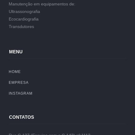
Manutenção em equipamentos de:
Ultrassonografia
Ecocardiografia
Transdutores
MENU
HOME
EMPRESA
INSTAGRAM
CONTATOS