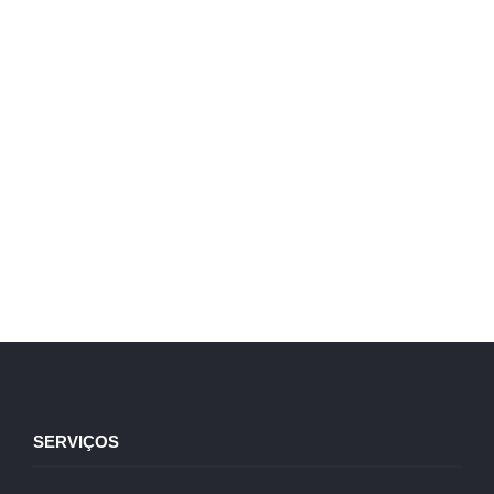
SERVIÇOS