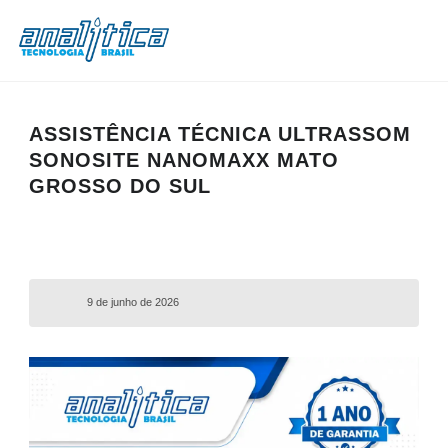
ASSISTÊNCIA TÉCNICA ULTRASSOM
SONOSITE NANOMAXX MATO
GROSSO DO SUL
9 de junho de 2026