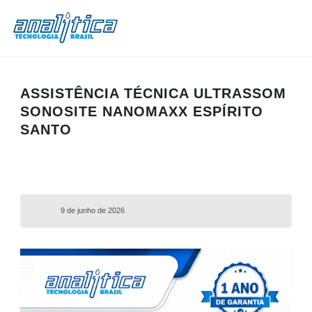
ASSISTÊNCIA TÉCNICA ULTRASSOM
SONOSITE NANOMAXX ESPÍRITO
SANTO
9 de junho de 2026