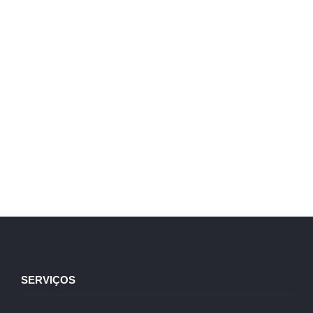
SERVIÇOS