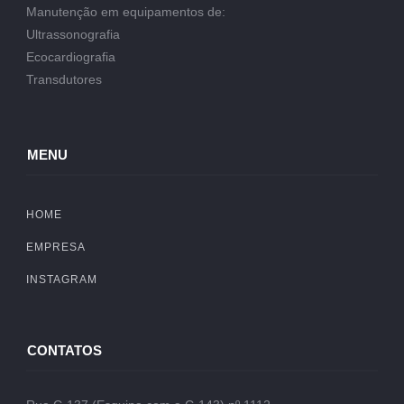
Manutenção em equipamentos de:
Ultrassonografia
Ecocardiografia
Transdutores
MENU
HOME
EMPRESA
INSTAGRAM
CONTATOS