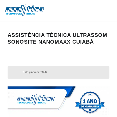
ASSISTÊNCIA TÉCNICA ULTRASSOM
SONOSITE NANOMAXX CUIABÁ
9 de junho de 2026