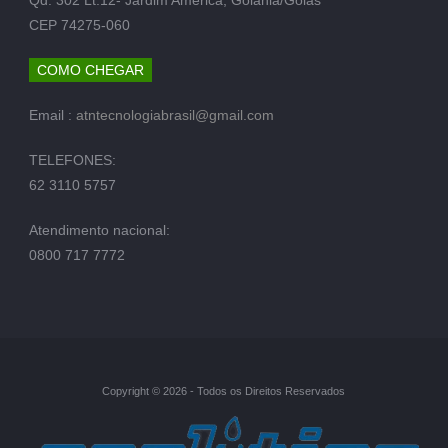
CEP 74275-060
COMO CHEGAR
Email :
atntecnologiabrasil@gmail.com
TELEFONES:
62 3110 5757
Atendimento nacional:
0800 717 7772
Copyright © 2026 - Todos os Direitos Reservados