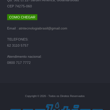
CEP 74275-060
COMO CHEGAR
Email :
atntecnologiabrasil@gmail.com
TELEFONES:
62 3110 5757
Atendimento nacional:
0800 717 7772
Copyright © 2026 - Todos os Direitos Reservados