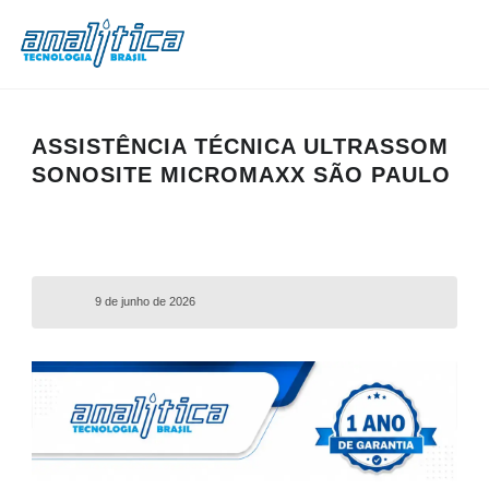
ASSISTÊNCIA TÉCNICA ULTRASSOM
SONOSITE MICROMAXX SÃO PAULO
9 de junho de 2026