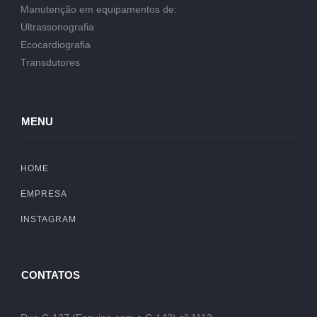
Manutenção em equipamentos de:
Ultrassonografia
Ecocardiografia
Transdutores
MENU
HOME
EMPRESA
INSTAGRAM
CONTATOS