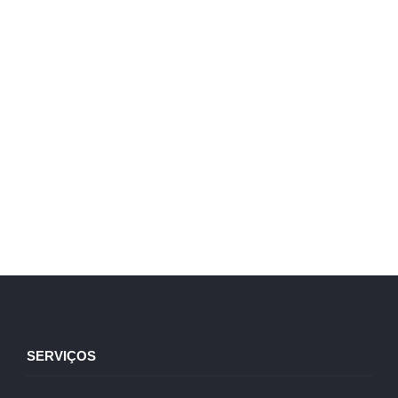
SERVIÇOS