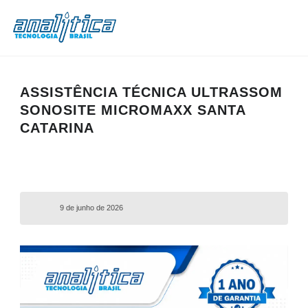
ASSISTÊNCIA TÉCNICA ULTRASSOM
SONOSITE MICROMAXX SANTA
CATARINA
9 de junho de 2026