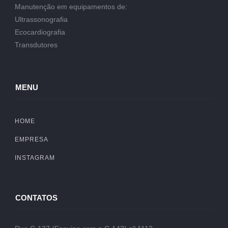
Manutenção em equipamentos de:
Ultrassonografia
Ecocardiografia
Transdutores
MENU
HOME
EMPRESA
INSTAGRAM
CONTATOS