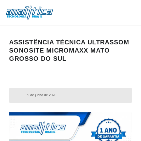
ASSISTÊNCIA TÉCNICA ULTRASSOM
SONOSITE MICROMAXX MATO
GROSSO DO SUL
9 de junho de 2026