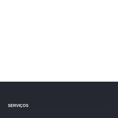
SERVIÇOS