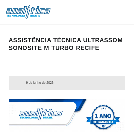
ASSISTÊNCIA TÉCNICA ULTRASSOM
SONOSITE M TURBO RECIFE
9 de junho de 2026