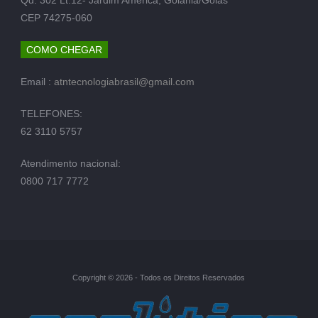
CEP 74275-060
COMO CHEGAR
Email :
atntecnologiabrasil@gmail.com
TELEFONES:
62 3110 5757
Atendimento nacional:
0800 717 7772
Copyright © 2026 - Todos os Direitos Reservados