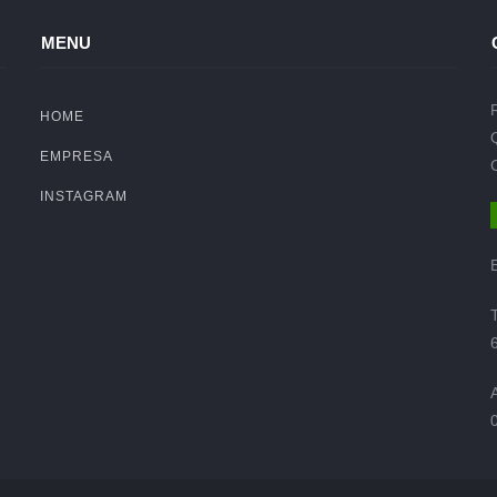
MENU
HOME
EMPRESA
INSTAGRAM