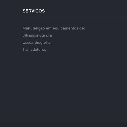
SERVIÇOS
Manutenção em equipamentos de:
Ultrassonografia
Ecocardiografia
Transdutores