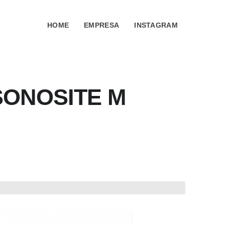
HOME
EMPRESA
INSTAGRAM
SONOSITE M