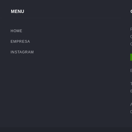
MENU
HOME
EMPRESA
INSTAGRAM