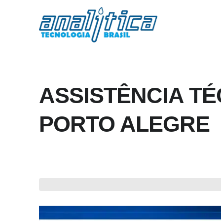
ASSISTÊNCIA T
PORTO ALEGRE