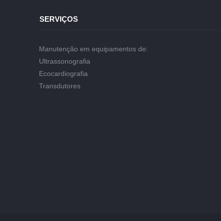
SERVIÇOS
Manutenção em equipamentos de:
Ultrassonografia
Ecocardiografia
Transdutores