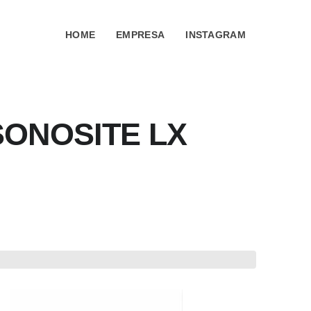
HOME
EMPRESA
INSTAGRAM
SONOSITE LX