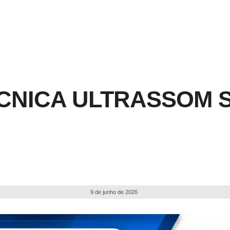
ÉCNICA ULTRASSOM 
9 de junho de 2026