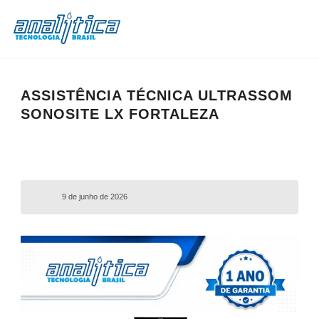
ASSISTÊNCIA TÉCNICA ULTRASSOM
SONOSITE LX FORTALEZA
9 de junho de 2026