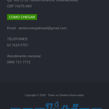
CEP 74275-060
COMO CHEGAR
Email :
atntecnologiabrasil@gmail.com
TELEFONES:
62 3110 5757
Atendimento nacional:
0800 717 7772
Copyright © 2026 - Todos os Direitos Reservados