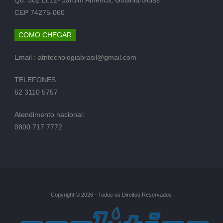
CEP 74275-060
COMO CHEGAR
Email :
atntecnologiabrasil@gmail.com
TELEFONES:
62 3110 5757
Atendimento nacional:
0800 717 7772
Copyright © 2026 - Todos os Direitos Reservados