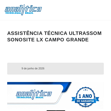
ASSISTÊNCIA TÉCNICA ULTRASSOM
SONOSITE LX CAMPO GRANDE
9 de junho de 2026