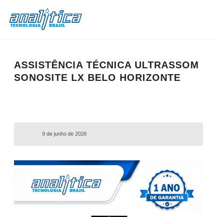
ASSISTÊNCIA TÉCNICA ULTRASSOM
SONOSITE LX BELO HORIZONTE
9 de junho de 2026