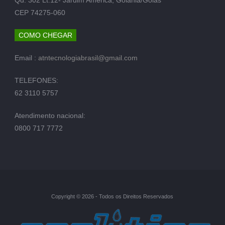
CEP 74275-060
COMO CHEGAR
Email :
atntecnologiabrasil@gmail.com
TELEFONES:
62 3110 5757
Atendimento nacional:
0800 717 7772
Copyright © 2026 - Todos os Direitos Reservados