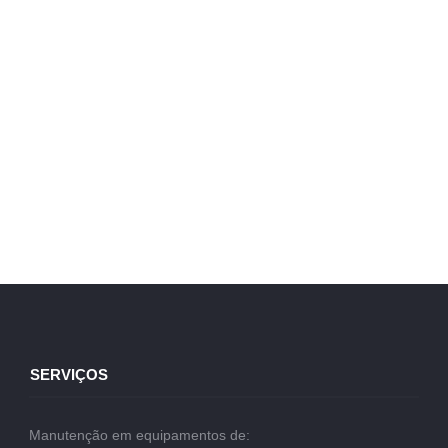
SERVIÇOS
Manutenção em equipamentos de: